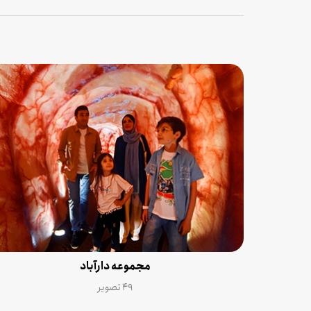
مجموعه دارآباد
۴۹ تصویر