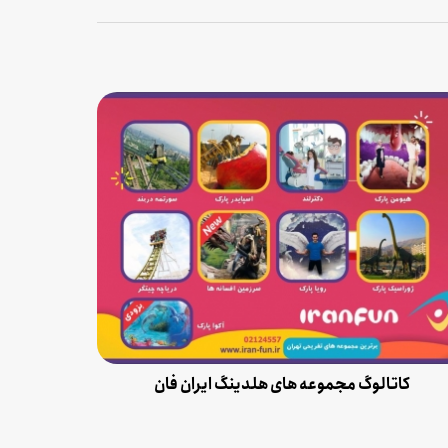
کاتالوگ مجموعه های هلدینگ ایران فان