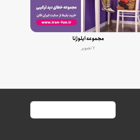
مجموعه ایلوژنا
۷ تصویر