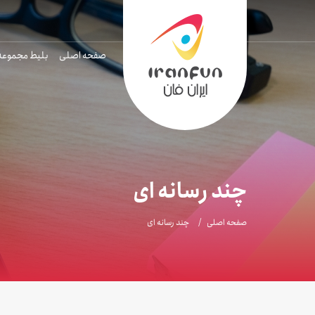
صفحه اصلی
بلیط مجموعه
چند رسانه ای
صفحه اصلی
چند رسانه ای