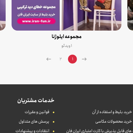
مجموعه ایلوژنا
۱ ویدئو
2
1
خدمات مشتریان
خرید بلیط و استفاده از آن
قوانین و مقررات
 خرید محصولات عکاسی
پرسش های متداول
ای قابل پذیرش با کارت اعتباری ایران فان
انتقادات و پیشنهادات