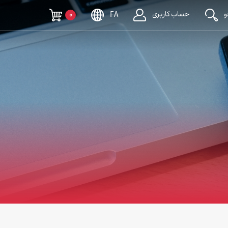
حساب کاربری
0
FA