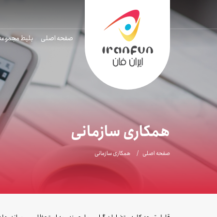
صفحه اصلی
بلیط مجموعه
همکاری سازمانی
صفحه اصلی
همکاری سازمانی