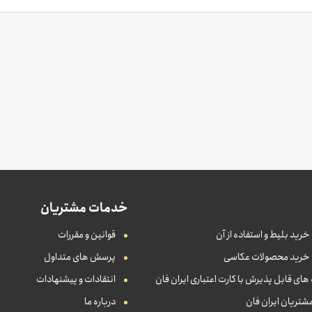
خدمات مشتریان
خرید بلیط و استفاده از آن
قوانین و مقررات
 خرید محصولات عکاسی
پرسش های متداول
ای قابل پذیرش با کارت اعتباری ایران فان
انتقادات و پیشنهادات
شتریان ایران فان
درباره ما