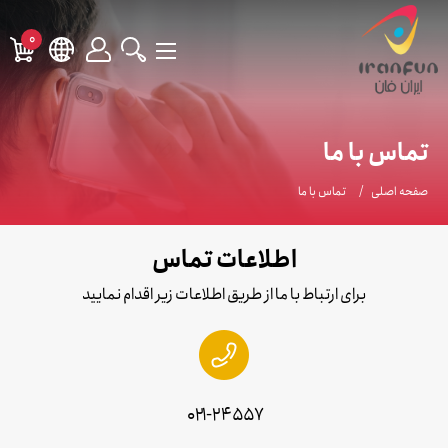
0
تماس با ما
صفحه اصلی
تماس با ما
اطلاعات تماس
برای ارتباط با ما از طریق اطلاعات زیر اقدام نمایید
۰۲۱-۲۴۵۵۷