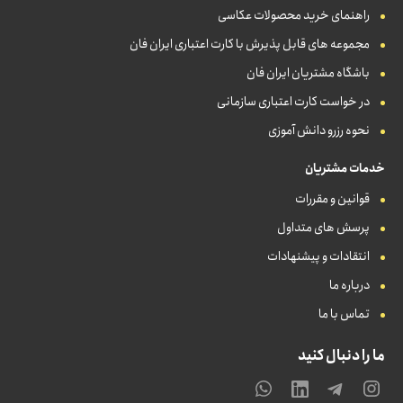
راهنمای خرید محصولات عکاسی
مجموعه های قابل پذیرش با کارت اعتباری ایران فان
باشگاه مشتریان ایران فان
در خواست کارت اعتباری سازمانی
نحوه رزرو دانش آموزی
خدمات مشتریان
قوانین و مقررات
پرسش های متداول
انتقادات و پیشنهادات
درباره ما
تماس با ما
ما را دنبال کنید