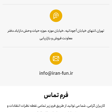
تهران،انتهای خیابان آجودانیه ،خیابان موزه ،موزه حیات وحش داراباد،دفتر
معاونت فروش و بازاریابی
info@iran-fun.ir
فرم تماس
کاربران گرامی، شما می توانید از طریق فرم زیر تمامی نقطه نظرات
انتقادات و