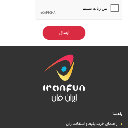
ارسال
راهنما
راهنمای خرید بلیط و استفاده از آن