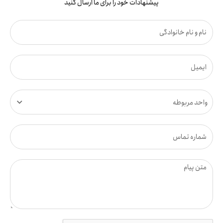
پیشنهادات خود را برای ما ارسال کنید
واحد مربوطه