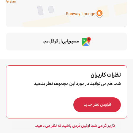
مسیریابی از گوگل مپ
نظرات کاربران
شما هم می توانید در مورد این مجموعه نظر بدهید
افزودن نظر جدید
کاربر گرامی شما اولین فردی باشید که نظر می دهید.