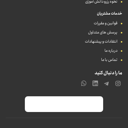
نحوه رزرو دانش آموزی
خدمات مشتریان
قوانین و مقررات
پرسش های متداول
انتقادات و پیشنهادات
درباره ما
تماس با ما
ما را دنبال کنید