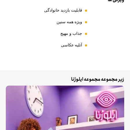
قابلیت بازدید خانوادگی
ویژه همه سنین
جذاب و مهیج
آتلیه عکاسی
زیر مجموعه مجموعه ایلوژنا