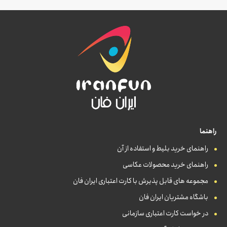
راهنما
راهنمای خرید بلیط و استفاده از آن
راهنمای خرید محصولات عکاسی
مجموعه های قابل پذیرش با کارت اعتباری ایران فان
باشگاه مشتریان ایران فان
در خواست کارت اعتباری سازمانی