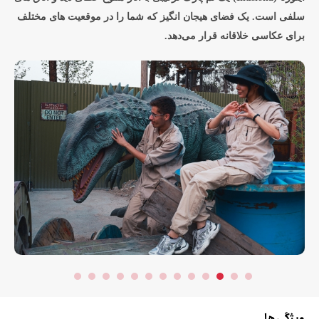
سلفی است. یک فضای هیجان انگیز که شما را در موقعیت های مختلف
برای عکاسی خلاقانه قرار می‌دهد.
ویژگی ها