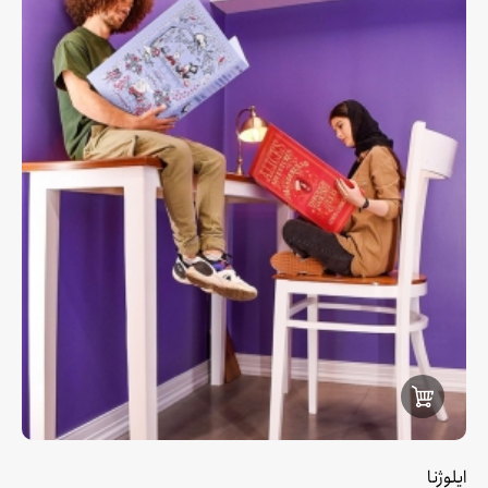
ایلوژنا