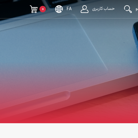
حساب کاربری
0
FA