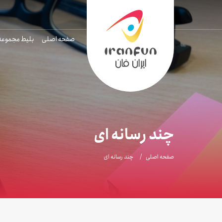
صفحه اصلی
بلیط مجموعه
چند رسانه ای
صفحه اصلی
چند رسانه ای