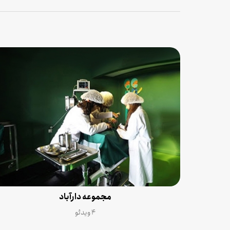
مجموعه دارآباد
۴ ویدئو