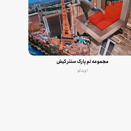
مجموعه تم پارک سنتر کیش
۱ ویدئو