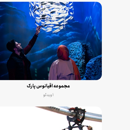
مجموعه اقیانوس پارک
۱ ویدئو