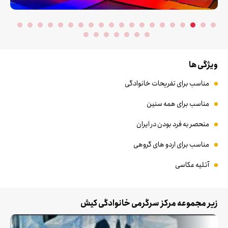
ویژگی ها
مناسب برای تفریحات خانوادگی
مناسب برای همه سنین
منحصر به فرد بودن در ایران
مناسب برای اردو های گروهی
آتلیه عکاسی
زیر مجموعه مرکز سرگرمی خانوادگی کیش