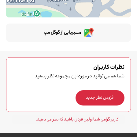
مسیریابی از گوگل مپ
نظرات کاربران
شما هم می توانید در مورد این مجموعه نظر بدهید
افزودن نظر جدید
کاربر گرامی شما اولین فردی باشید که نظر می دهید.