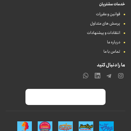
خدمات مشتریان
قوانین و مقررات
پرسش های متداول
انتقادات و پیشنهادات
درباره ما
تماس با ما
ما را دنبال کنید