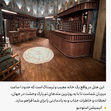
این هتل در واقع یک خانه عجیب و ترسناک است که حدود 1 ساعت
میزبان شماست تا با به روزترین متدهای تم پارک وحشت در جهان،
لحظات و خاطرات جذاب و به یادمادنی را برای شما فراهم سازد.
انیمیشن استودیو​