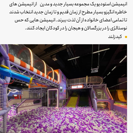
انیمیشن استودیو یک مجموعه بسیار جدید و مدرن از انیمیشن های
خاطره انگیزو بسیار مطرح از زمان قدیم و تا زمان جدید انتخاب شدند
تا تمامی اعضای خانواده از آن لذت ببرند. انیمیشن هایی که حس
نوستالژی را در بزرگسالان و هیجان را در کودکان ایجاد کنند.
کیدزلند