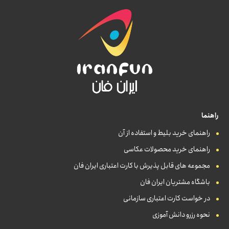
راهنما
راهنمای خرید بلیط و استفاده از آن
راهنمای خرید محصولات عکاسی
مجموعه های قابل پذیرش با کارت اعتباری ایران فان
باشگاه مشتریان ایران فان
در خواست کارت اعتباری سازمانی
نحوه رزرو دانش آموزی