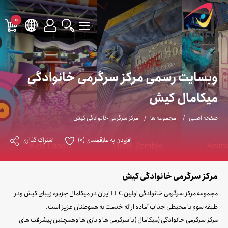
0
وبسایت رسمی مرکز سرگرمی خانوادگی
میکامال کیش
صفحه اصلی
مجموعه ها
مرکز سرگرمی خانوادگی کیش
افزودن به علاقمندی
(0)
اشتراک گذاری
مرکز سرگرمی خانوادگی کیش
مجموعه مرکز سرگرمی خانوادگی اولین FEC ایران در میکامال جزیره زیبای کیش ودر
طبقه سوم با محیطی جذاب آماده ارائه خدمت به هموطنان عزیز است.
مرکز سرگرمی خانوادگی (میکامال )با سرگرمی ها و بازی ها وهمچنین پیشرفت های