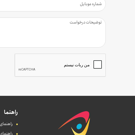
راهنما
راهنمای 
راهنمای