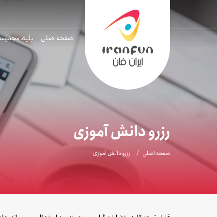
صفحه اصلی
بلیط مجموعه
رزرو دانش آموزی
صفحه اصلی
رزرو دانش آموزی