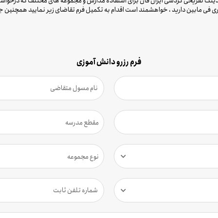
لدینگ تفریحی گردشی ایران فان برای استفاده مدارس و مجموعه های مختلف که درخواست 
فرم رزرو دانش آموزی
مقطع مدرسه
نوع مجموعه