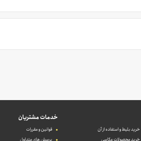
خدمات مشتریان
خرید بلیط و استفاده از آن
قوانین و مقررات
 خرید محصولات عکاسی
پرسش های متداول