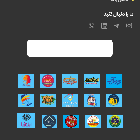
ما را دنبال کنید