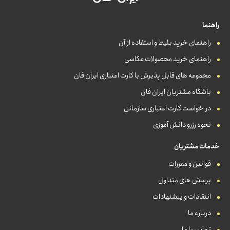
راهنما
راهنمای خرید بلیط و استفاده از آن
راهنمای خرید محصولات عکاسی
مجموعه های قابل پذیرش با کارت اعتباری ایران فان
باشگاه مشتریان ایران فان
در خواست کارت اعتباری سازمانی
نحوه رزرو دانش آموزی
خدمات مشتریان
قوانین و مقررات
پرسش های متداول
انتقادات و پیشنهادات
درباره ما
تماس با ما