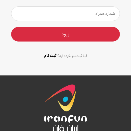
ورود
ثبت نام
قبلا ثبت نام نکرده اید؟