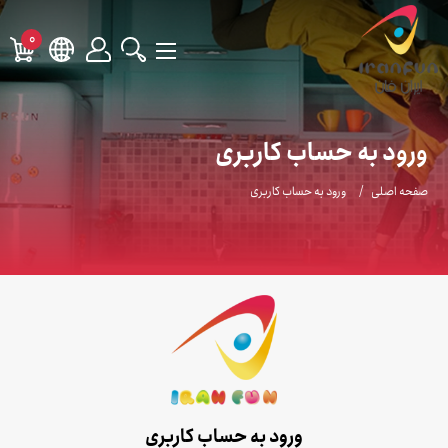
0
ورود به حساب کاربری
صفحه اصلی
ورود به حساب کاربری
ورود به حساب کاربری