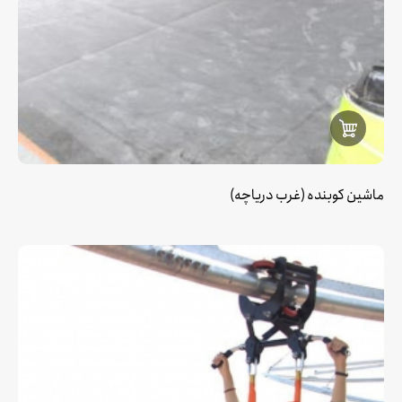
ماشین کوبنده (غرب دریاچه)