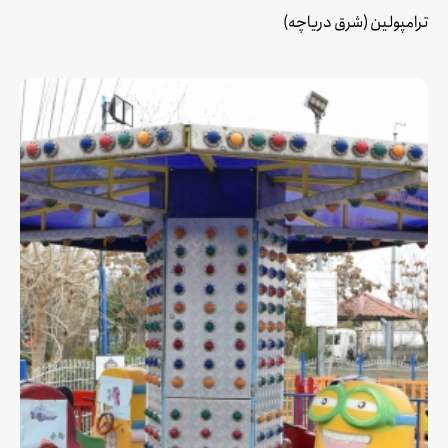
ترامپولین (شرق دریاچه)