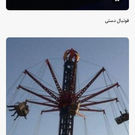
فوتبال دستی