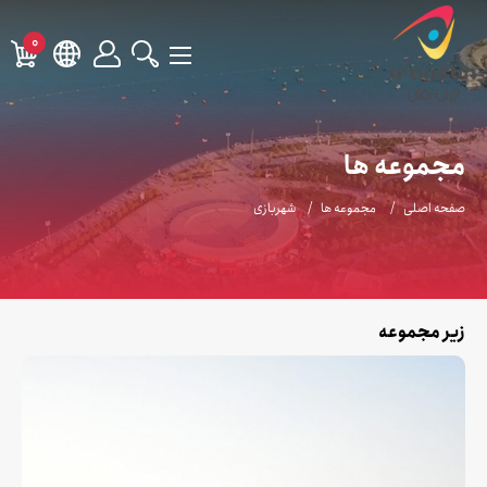
0
مجموعه ها
صفحه اصلی
مجموعه ها
شهربازی
زیر مجموعه