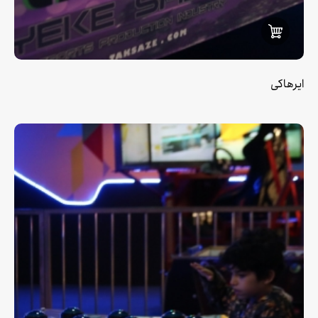
ایرهاکی