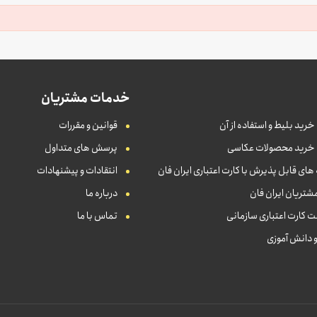
خدمات مشتریان
خرید بلیط و استفاده از آن
قوانین و مقررات
 خرید محصولات عکاسی
پرسش های متداول
ای قابل پذیرش با کارت اعتباری ایران فان
انتقادات و پیشنهادات
شتریان ایران فان
درباره ما
 کارت اعتباری سازمانی
تماس با ما
و دانش آموزی