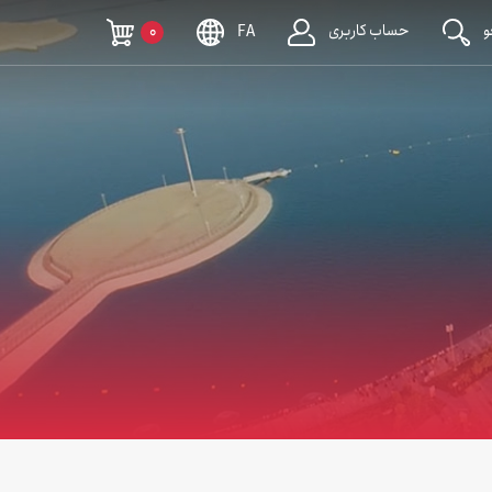
حساب کاربری
0
FA