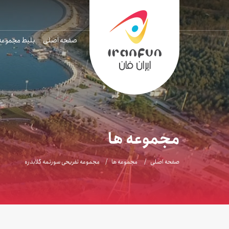
صفحه اصلی
بلیط مجموعه
مجموعه ها
صفحه اصلی
مجموعه ها
مجموعه تفریحی سورتمه گلابدره