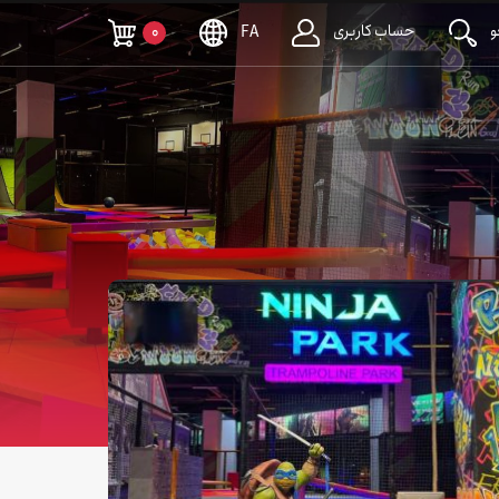
حساب کاربری
0
FA