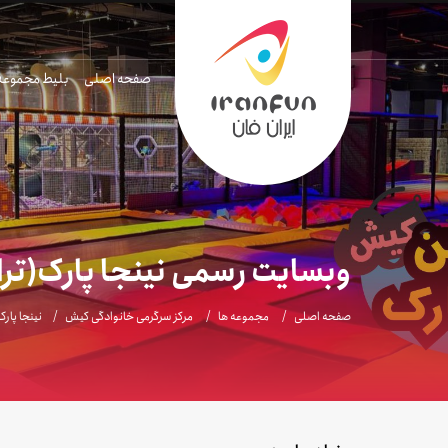
صفحه اصلی
بلیط مجموعه
وبسایت رسمی نینجا پارک(ترا
صفحه اصلی
مجموعه ها
مرکز سرگرمی خانوادگی کیش
نینجا پارک