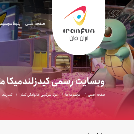
صفحه اصلی
بلیط مجموعه
وبسایت رسمی کیدزلندمیکا م
صفحه اصلی
مجموعه ها
مرکز سرگرمی خانوادگی کیش
کیدزلند