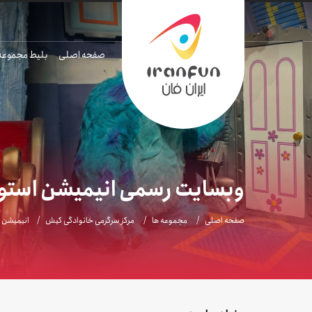
صفحه اصلی
بلیط مجموعه
وبسایت رسمی انیمیشن استود
صفحه اصلی
مجموعه ها
مرکز سرگرمی خانوادگی کیش
انیمیشن 