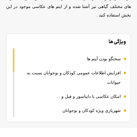
های مختلف گیاهی نیز آشنا شده و از ایتم های عکاسی موجود در این
بخش استفاده کنید .
ویژگی ها
سخنگو بودن آیتم ها
افزایش اطلاعات عمومی کودکان و نوجوانان نسبت به
حیوانات
امکان عکاسی با دایناسور و فیل و ...
شهربازی ویژه کودکان و نوجوانان
مجموعه های مهیج تفریحی و اموزشی