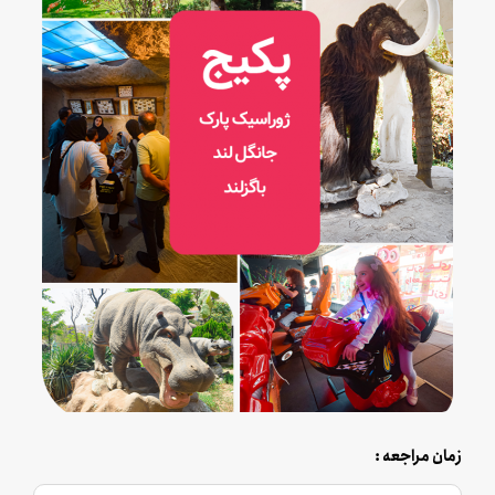
زمان مراجعه :