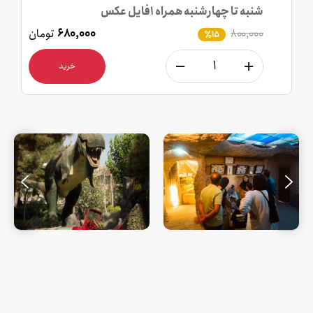
شنبه تا چهارشنبه همراه 1فایل عکس
۸۰۰,۰۰۰
۶۸۰,۰۰۰
تومان
٪15
خرید