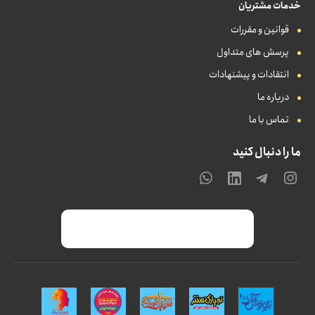
خدمات مشتریان
قوانین و مقررات
پرسش های متداول
انتقادات و پیشنهادات
درباره ما
تماس با ما
ما را دنبال کنید