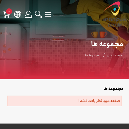
0
مجموعه ها
صفحه اصلی
مجموعه ها
مجموعه ها
صفحه مورد نظر یافت نشد !