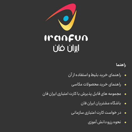
راهنما
راهنمای خرید بلیط و استفاده از آن
راهنمای خرید محصولات عکاسی
مجموعه های قابل پذیرش با کارت اعتباری ایران فان
باشگاه مشتریان ایران فان
در خواست کارت اعتباری سازمانی
نحوه رزرو دانش آموزی