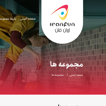
صفحه اصلی
بلیط مجموعه
مجموعه ها
صفحه اصلی
مجموعه ها