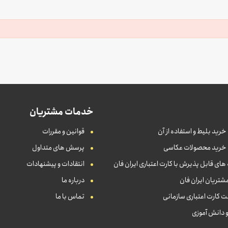
خدمات مشتریان
خرید بلیط و استفاده از آن
قوانین و مقررات
 خرید محصولات عکاسی
پرسش های متداول
ای قابل پذیرش با کارت اعتباری ایران فان
انتقادات و پیشنهادات
شتریان ایران فان
درباره ما
 کارت اعتباری سازمانی
تماس با ما
و دانش آموزی