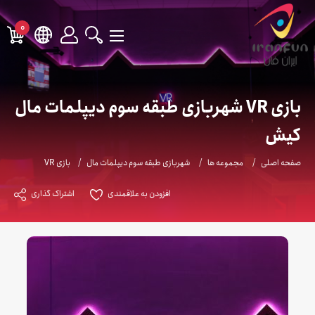
0
بازی VR شهربازی طبقه سوم دیپلمات مال
کیش
صفحه اصلی
مجموعه ها
شهربازی طبقه سوم دیپلمات مال
بازی VR
افزودن به علاقمندی
اشتراک گذاری