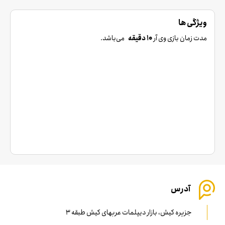
ویژگی ها
مدت زمان بازی وی آر
10 دقیقه
می‌باشد.
آدرس
جزیره کیش، بازار دیپلمات عربهای کیش طبقه 3