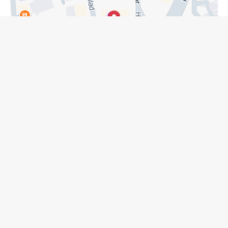
مسیریابی از طریق نشان
مسیریابی از گوگل مپ