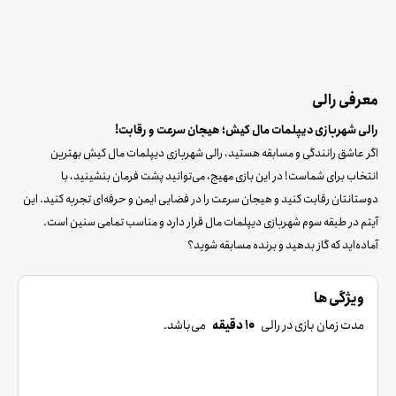
معرفی رالی
رالی شهربازی دیپلمات مال کیش؛ هیجان سرعت و رقابت!
اگر عاشق رانندگی و مسابقه هستید، رالی شهربازی دیپلمات مال کیش بهترین
انتخاب برای شماست! در این بازی مهیج، می‌توانید پشت فرمان بنشینید، با
دوستانتان رقابت کنید و هیجان سرعت را در فضایی ایمن و حرفه‌ای تجربه کنید. این
آیتم در طبقه سوم شهربازی دیپلمات مال قرار دارد و مناسب تمامی سنین است.
آماده‌اید که گاز بدهید و برنده مسابقه شوید؟
ویژگی ها
مدت زمان بازی در رالی
10 دقیقه
می‌باشد.