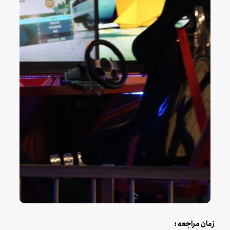
زمان مراجعه :