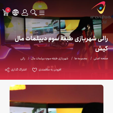
0
رالی شهربازی طبقه سوم دیپلمات مال
کیش
صفحه اصلی
مجموعه ها
شهربازی طبقه سوم دیپلمات مال
رالی
افزودن به علاقمندی
اشتراک گذاری