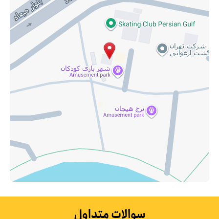
سوالات متداول