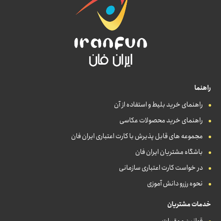
راهنما
راهنمای خرید بلیط و استفاده از آن
راهنمای خرید محصولات عکاسی
مجموعه های قابل پذیرش با کارت اعتباری ایران فان
باشگاه مشتریان ایران فان
در خواست کارت اعتباری سازمانی
نحوه رزرو دانش آموزی
خدمات مشتریان