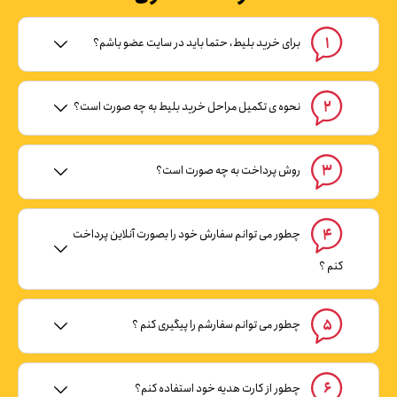
1
برای خرید بلیط، حتما باید در سایت عضو باشم؟
2
نحوه ی تکمیل مراحل خرید بلیط به چه صورت است؟
3
روش پرداخت به چه صورت است؟
4
چطور می توانم سفارش خود را بصورت آنلاین پرداخت
کنم ؟
5
چطور می توانم سفارشم را پیگیری کنم ؟
6
چطور از کارت هدیه خود استفاده کنم؟