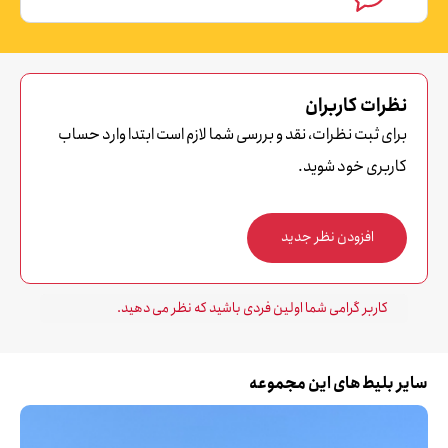
نظرات کاربران
برای ثبت نظرات، نقد و بررسی شما لازم است ابتدا وارد حساب
کاربری خود شوید.
افزودن نظر جدید
کاربر گرامی شما اولین فردی باشید که نظر می دهید.
سایر بلیط های این مجموعه