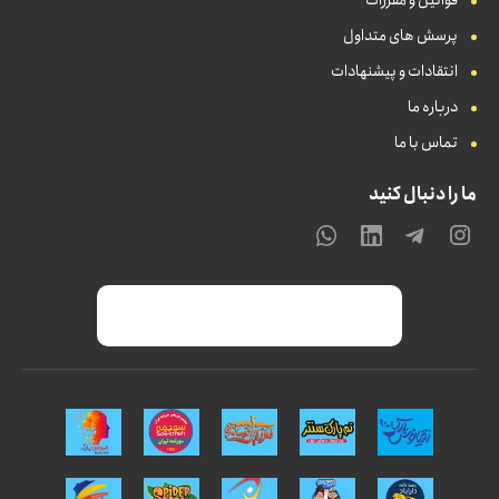
قوانین و مقررات
پرسش های متداول
انتقادات و پیشنهادات
درباره ما
تماس با ما
ما را دنبال کنید