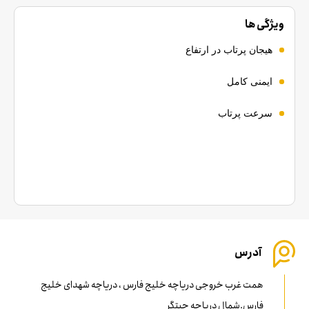
ویژگی ها
هیجان پرتاب در ارتفاع
ایمنی کامل
سرعت پرتاب
آدرس
همت غرب خروجی دریاچه خلیج فارس ، دریاچه شهدای خلیج
فارس.شمال دریاچه چیتگر