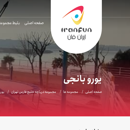
صفحه اصلی
بلیط مجموعه
یورو بانجی
صفحه اصلی
مجموعه ها
مجموعه دریاچه خلیج فارس تهران
یور