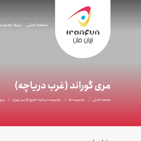
صفحه اصلی
بلیط مجموعه
مری گوراند (غرب دریاچه)
صفحه اصلی
مجموعه ها
مجموعه دریاچه خلیج فارس تهران
مری 