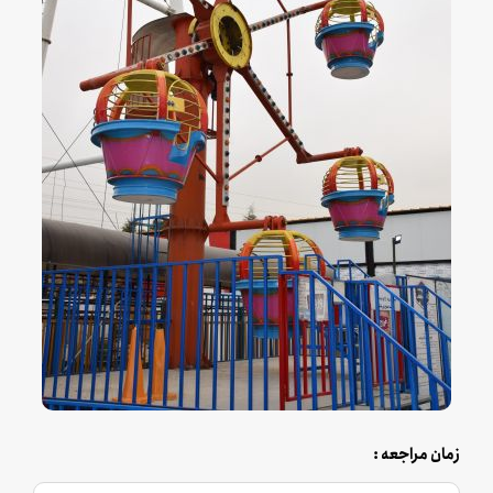
زمان مراجعه :