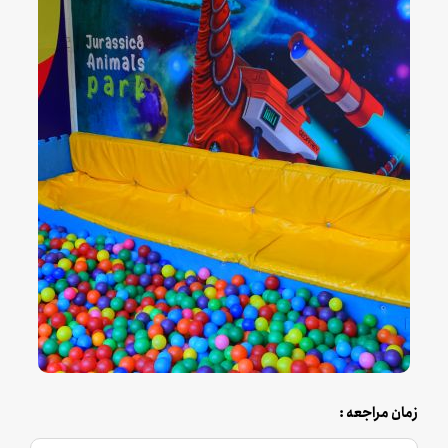
زمان مراجعه :