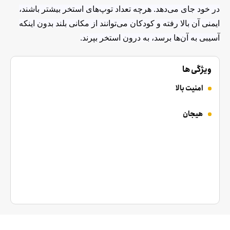
در خود جای می‌دهد. هرچه تعداد توپ‌های استخر بیشتر باشند،
ایمنی آن بالا رفته و کودکان می‌توانند از مکانی بلند بدون اینکه
آسیبی به آن‌ها برسد، به درون استخر بپرند.
ویژگی ها
امنیت بالا
هیجان