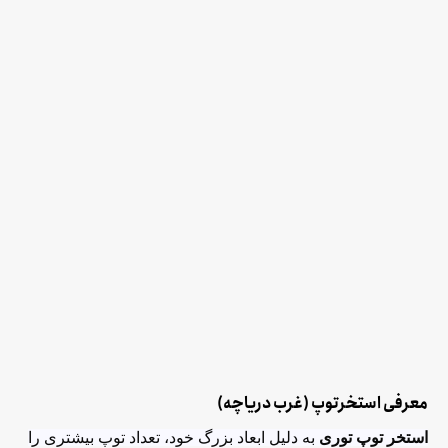
معرفی استخرتوپ (غرب دریاچه)
استخر توپ توری
به دلیل ابعاد بزرگ خود، تعداد توپ بیشتری را