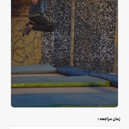
زمان مراجعه :