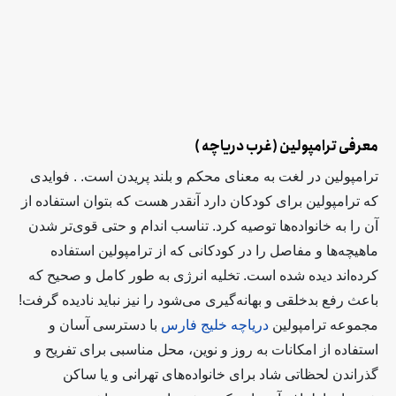
معرفی ترامپولین (غرب دریاچه )
ترامپولین در لغت به معنای محکم و بلند پریدن است. . فوایدی
که ترامپولین برای کودکان دارد آنقدر هست که بتوان استفاده از
آن را به خانواده‌ها توصیه کرد. تناسب اندام و حتی قوی‌تر شدن
ماهیچه‌ها و مفاصل را در کودکانی که از ترامپولین استفاده
کرده‌اند دیده شده است. تخلیه انرژی به طور کامل و صحیح که
باعث رفع بدخلقی و بهانه‌گیری می‌شود را نیز نباید نادیده گرفت!
مجموعه ترامپولین
دریاچه خلیج فارس
با دسترسی آسان و
استفاده از امکانات به روز و نوین، محل مناسبی برای تفریح و
گذراندن لحظاتی شاد برای خانواده‌های تهرانی و یا ساکن