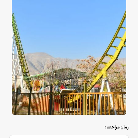
زمان مراجعه :