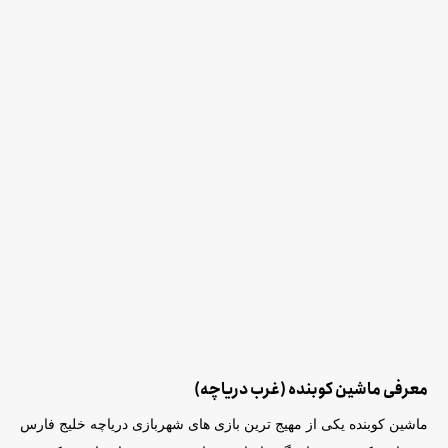
معرفی ماشین کوبنده (غرب دریاچه)
ماشین کوبنده یکی از مهیج ترین بازی های شهربازی دریاچه خلیج فارس