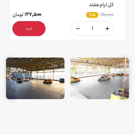
کل ایام هفته
۱۵۰,۰۰۰
۱۲۷,۵۰۰
تومان
٪15
خرید