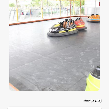
زمان مراجعه :