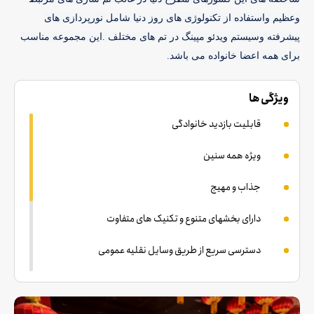
وعظیم واستفاده از تکنولوژی های روز دنیا شامل نورپردازی های
پیشرفته وسیستم ویدئو مپینگ در تم های مختلف .این مجموعه مناسب
برای همه اعضا خانواده می باشد.
ویژگی ها
قابلیت بازدید خانوادگی
ویژه همه سنین
جذاب و مهیج
دارای بخشهای متنوع و تکنیک های متفاوت
دسترسی سریع از طریق وسایل نقلیه عمومی
استودیوی تخصصی عکاسی ( با پرداخت هزینه جداگانه )
مکان مناسب پارک خودرو