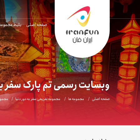
صفحه اصلی
بلیط مجموعه
وبسایت رسمی تم پارک سفر به
صفحه اصلی
مجموعه ها
مجموعه تفریحی سفر به دور دنیا
مجموعه