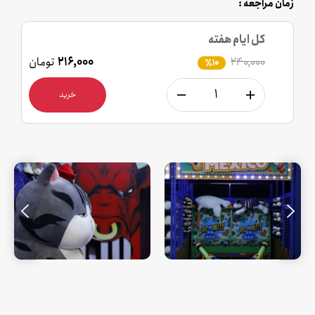
زمان مراجعه :
کل ایام هفته
۲۴۰,۰۰۰
۲۱۶,۰۰۰
تومان
٪10
خرید