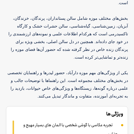
است. 
بخش‌های مختلف موزه شامل سالن پستانداران، پرندگان، خزندگان، 
آبزیان، زمین‌شناسی، گیاه‌شناسی، سالن حشرات خشک و کارگاه 
تاکسیدرمی است که هرکدام اطلاعات علمی و نمونه‌های ارزشمندی را 
در خود جای داده‌اند. همچنین در دل سالن اصلی، بخشی ویژه برای 
پرندگان زنده خاص در نظر گرفته شده که حضور آن‌ها فضای موزه را 
زنده‌تر و تماشایی‌تر کرده است. 
یکی از ویژگی‌های مهم موزه دارآباد، حضور لیدرها و راهنمایان تخصصی 
در بخش‌های مختلف مجموعه است. این راهنماها با توضیحات جالب و 
علمی درباره گونه‌ها، زیستگاه‌ها و ویژگی‌های خاص حیوانات، بازدید را 
به تجربه‌ای آموزنده، متفاوت و ماندگار تبدیل می‌کنند.
ویژگی ها
تجربه عکاسی با گوشی شخصی با المان های بسیار مهیج و