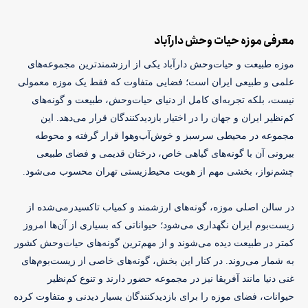
معرفی موزه حیات وحش دارآباد
موزه طبیعت و حیات‌وحش دارآباد یکی از ارزشمندترین مجموعه‌های 
علمی و طبیعی ایران است؛ فضایی متفاوت که فقط یک موزه معمولی 
نیست، بلکه تجربه‌ای کامل از دنیای حیات‌وحش، طبیعت و گونه‌های 
کم‌نظیر ایران و جهان را در اختیار بازدیدکنندگان قرار می‌دهد. این 
مجموعه در محیطی سرسبز و خوش‌آب‌وهوا قرار گرفته و محوطه 
بیرونی آن با گونه‌های گیاهی خاص، درختان قدیمی و فضای طبیعی 
چشم‌نواز، بخشی مهم از هویت محیط‌زیستی تهران محسوب می‌شود. 
در سالن اصلی موزه، گونه‌های ارزشمند و کمیاب تاکسیدرمی‌شده از 
زیست‌بوم ایران نگهداری می‌شود؛ حیواناتی که بسیاری از آن‌ها امروز 
کمتر در طبیعت دیده می‌شوند و از مهم‌ترین گونه‌های حیات‌وحش کشور 
به شمار می‌روند. در کنار این بخش، گونه‌های خاصی از زیست‌بوم‌های 
غنی دنیا مانند آفریقا نیز در مجموعه حضور دارند و تنوع کم‌نظیر 
حیوانات، فضای موزه را برای بازدیدکنندگان بسیار دیدنی و متفاوت کرده 