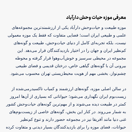
معرفی موزه حیات وحش دارآباد
موزه طبیعت و حیات‌وحش دارآباد یکی از ارزشمندترین مجموعه‌های 
علمی و طبیعی ایران است؛ فضایی متفاوت که فقط یک موزه معمولی 
نیست، بلکه تجربه‌ای کامل از دنیای حیات‌وحش، طبیعت و گونه‌های 
کم‌نظیر ایران و جهان را در اختیار بازدیدکنندگان قرار می‌دهد. این 
مجموعه در محیطی سرسبز و خوش‌آب‌وهوا قرار گرفته و محوطه 
بیرونی آن با گونه‌های گیاهی خاص، درختان قدیمی و فضای طبیعی 
چشم‌نواز، بخشی مهم از هویت محیط‌زیستی تهران محسوب می‌شود. 
در سالن اصلی موزه، گونه‌های ارزشمند و کمیاب تاکسیدرمی‌شده از 
زیست‌بوم ایران نگهداری می‌شود؛ حیواناتی که بسیاری از آن‌ها امروز 
کمتر در طبیعت دیده می‌شوند و از مهم‌ترین گونه‌های حیات‌وحش کشور 
به شمار می‌روند. در کنار این بخش، گونه‌های خاصی از زیست‌بوم‌های 
غنی دنیا مانند آفریقا نیز در مجموعه حضور دارند و تنوع کم‌نظیر 
حیوانات، فضای موزه را برای بازدیدکنندگان بسیار دیدنی و متفاوت کرده 