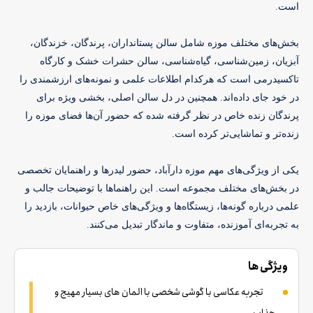
است. 
بخش‌های مختلف موزه شامل سالن پستانداران، پرندگان، خزندگان، 
آبزیان، زمین‌شناسی، گیاه‌شناسی، سالن حشرات خشک و کارگاه 
تاکسیدرمی است که هرکدام اطلاعات علمی و نمونه‌های ارزشمندی را 
در خود جای داده‌اند. همچنین در دل سالن اصلی، بخشی ویژه برای 
پرندگان زنده خاص در نظر گرفته شده که حضور آن‌ها فضای موزه را 
زنده‌تر و تماشایی‌تر کرده است. 
یکی از ویژگی‌های مهم موزه دارآباد، حضور لیدرها و راهنمایان تخصصی 
در بخش‌های مختلف مجموعه است. این راهنماها با توضیحات جالب و 
علمی درباره گونه‌ها، زیستگاه‌ها و ویژگی‌های خاص حیوانات، بازدید را 
به تجربه‌ای آموزنده، متفاوت و ماندگار تبدیل می‌کنند.
ویژگی ها
تجربه عکاسی با گوشی شخصی با المان های بسیار مهیج و