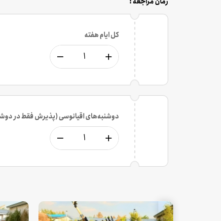
زمان مراجعه :
کل ایام هفته
دوشنبه‌های اقیانوسی (پذیرش فقط در دوشنب