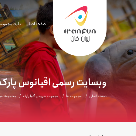
صفحه اصلی
بلیط مجموعه
وبسایت رسمی اقیانوس پارک 
صفحه اصلی
مجموعه ها
مجموعه تفریحی آکوا پارک
مجموعه تفر