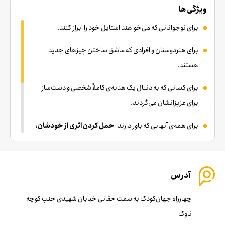
ویژگی ها
برای نوجوانانی که می‌خواهند استایل خود را ابراز کنند.
برای هنردوستان و افرادی که عاشق ساختن چیزهای جدید
هستند.
برای کسانی که به دنبال یک هدیه‌ی کاملاً شخصی و دست‌ساز
برای عزیزانشان می‌گردند.
برای همه‌ی آنهایی که باور دارند
حمل کردن اثری از خودشان،
هر روزشان را خاص‌تر می‌کند.
استودیو عکاسی
آدرس
فروشگاه محصولات
چهارراه جهان‌کودک به سمت حقانی خیابان شهیدی جنب کوچه
کافه رستوران
ناوک