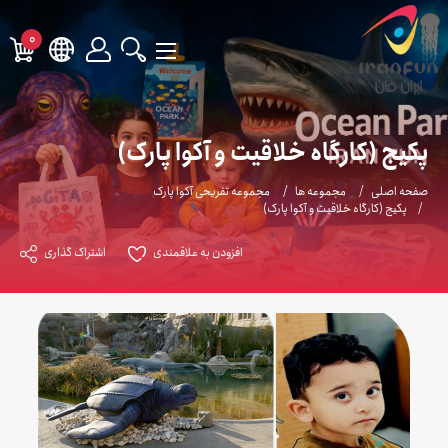
0
پکیج (کارگاه خلاقیت و آکوا پارک)
صفحه اصلی
مجموعه ها
مجموعه تفریحی آکوا پارک
پکیج (کارگاه خلاقیت و آکوا پارک)
افزودن به علاقمندی
اشتراک گذاری