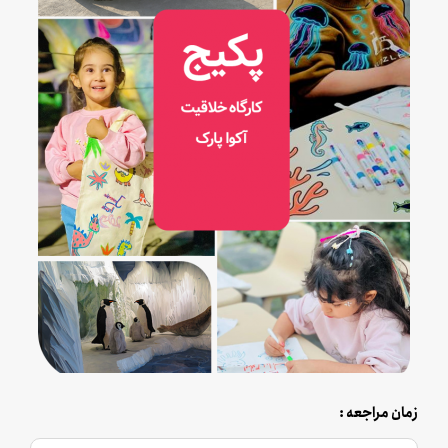
زمان مراجعه :