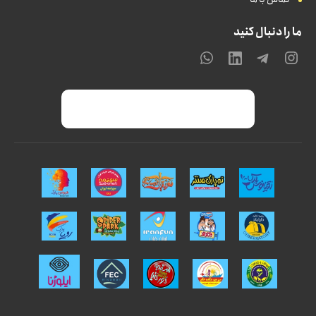
ما را دنبال کنید