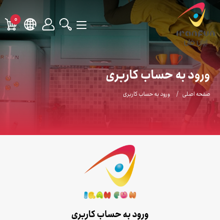
0
ورود به حساب کاربری
صفحه اصلی
ورود به حساب کاربری
ورود به حساب کاربری