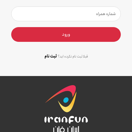
ورود
ثبت نام
قبلا ثبت نام نکرده اید؟