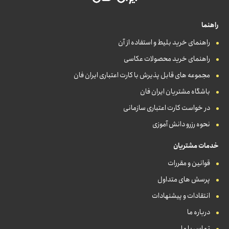
راهنما
راهنمای خرید بلیط و استفاده از آن
راهنمای خرید محصولات عکاسی
مجموعه های قابل پذیرش با کارت اعتباری ایران فان
باشگاه مشتریان ایران فان
در خواست کارت اعتباری سازمانی
نحوه رزرو دانش آموزی
خدمات مشتریان
قوانین و مقررات
پرسش های متداول
انتقادات و پیشنهادات
درباره ما
تماس با ما