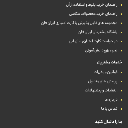
راهنمای خرید بلیط و استفاده از آن
راهنمای خرید محصولات عکاسی
مجموعه های قابل پذیرش با کارت اعتباری ایران فان
باشگاه مشتریان ایران فان
در خواست کارت اعتباری سازمانی
نحوه رزرو دانش آموزی
خدمات مشتریان
قوانین و مقررات
پرسش های متداول
انتقادات و پیشنهادات
درباره ما
تماس با ما
ما را دنبال کنید