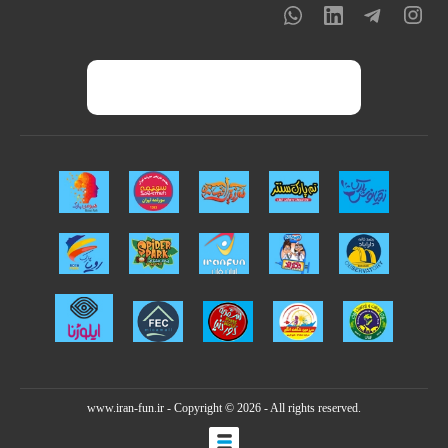
www.iran-fun.ir
- Copyright © 2026 - All rights reserved.