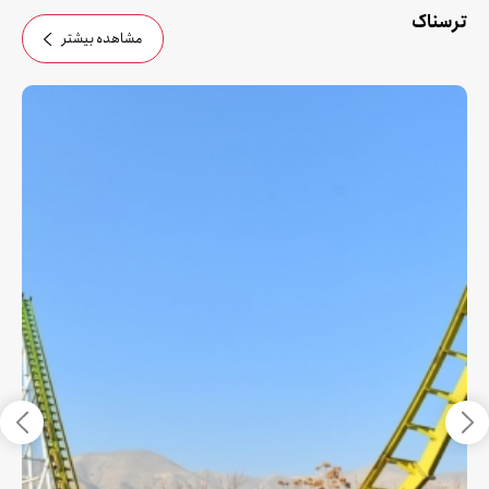
ترسناک
مشاهده بیشتر