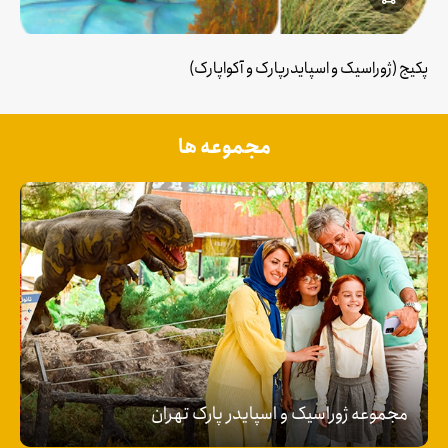
پکیج (ژوراسیک و اسپایدرپارک و آکواپارک)
مجموعه ها
مجموعه ژوراسیک و اسپایدر پارک تهران