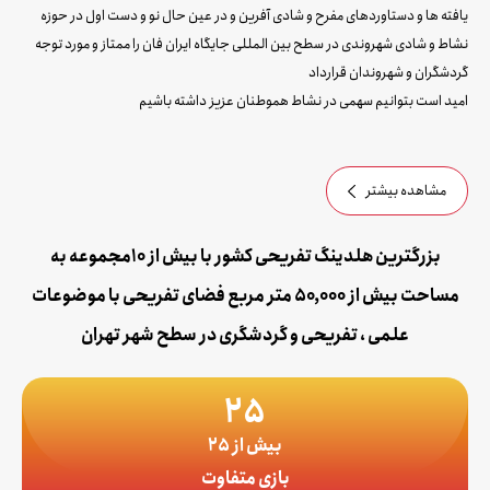
یافته ها و دستاوردهای مفرح و شادی آفرین و در عین حال نو و دست اول در حوزه
نشاط و شادی شهروندی در سطح بین المللی جایگاه ایران فان را ممتاز و مورد توجه
گردشگران و شهروندان قرارداد
امید است بتوانیم سهمی در نشاط هموطنان عزیز داشته باشیم
مشاهده بیشتر
بزرگترین هلدینگ تفریحی کشور با بیش از 10مجموعه به
مساحت بیش از ۵۰,۰۰۰ متر مربع فضای تفریحی با موضوعات
علمی ، تفریحی و گردشگری در سطح شهر تهران
25
بیش از 25
بازی متفاوت