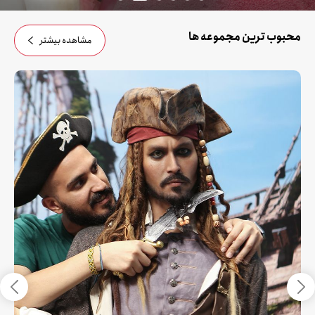
محبوب ترین مجموعه ها
مشاهده بیشتر