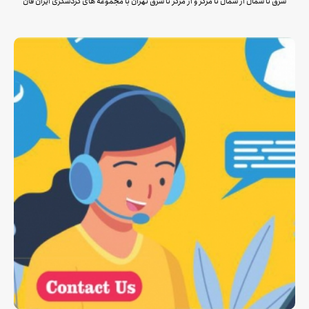
شرق تا شمال از شمال تا مرکز و از مرکز تا شرق تهران با مجموعه های گردشگری ایران فان