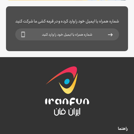
شماره همراه یا ایمیل خود را وارد کرده و در قرعه کشی ما شرکت کنید
راهنما