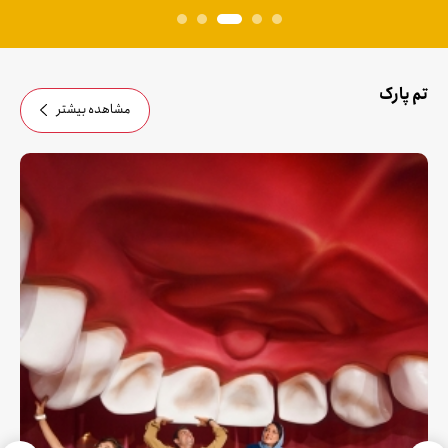
تم پارک
مشاهده بیشتر