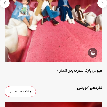
هیومن پارک(سفر به بدن انسان)
تفریحی آموزشی
مشاهده بیشتر