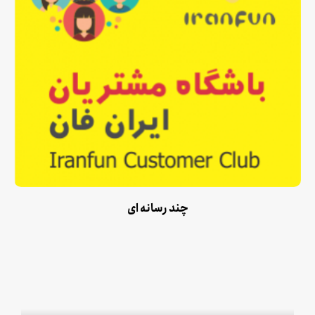
چند رسانه ای