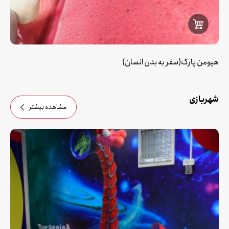
هیومن پارک(سفر به بدن انسان)
شهربازی
مشاهده بیشتر