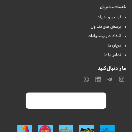
خدمات مشتریان
قوانین و مقررات
پرسش های متداول
انتقادات و پیشنهادات
درباره ما
تماس با ما
ما را دنبال کنید