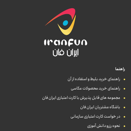
راهنما
راهنمای خرید بلیط و استفاده از آن
راهنمای خرید محصولات عکاسی
مجموعه های قابل پذیرش با کارت اعتباری ایران فان
باشگاه مشتریان ایران فان
در خواست کارت اعتباری سازمانی
نحوه رزرو دانش آموزی