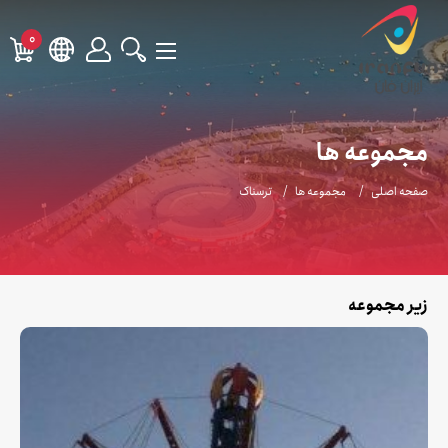
0
مجموعه ها
صفحه اصلی
مجموعه ها
ترسناک
زیر مجموعه