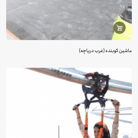
ماشین کوبنده (غرب دریاچه)