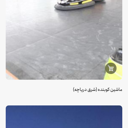
ماشین کوبنده (شرق دریاچه)