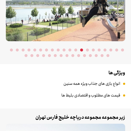
ویژگی ها
انواع بازی های جذاب ویژه همه سنین
قیمت های مطلوب و اقتصادی بلیط ها
زیر مجموعه مجموعه دریاچه خلیج فارس تهران