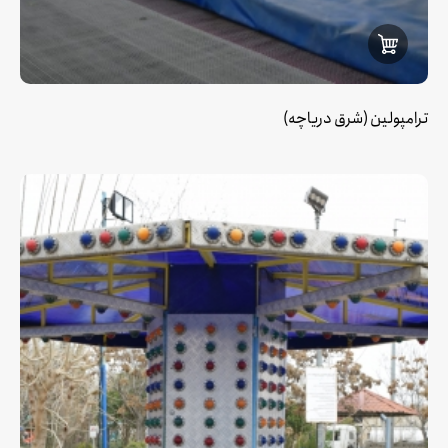
ترامپولین (شرق دریاچه)