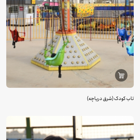
تاب کودک (شرق دریاچه)