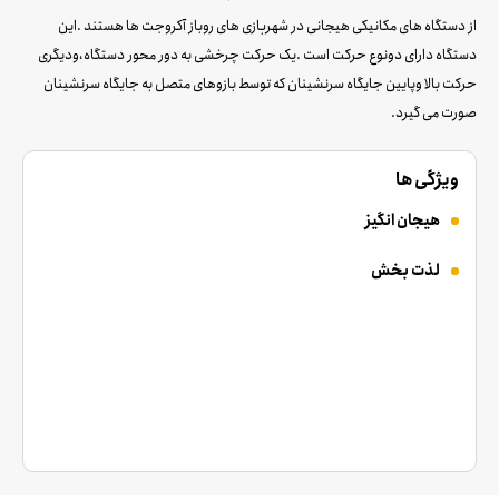
از دستگاه های مکانیکی هیجانی در شهربازی های روباز آکروجت ها هستند .این
دستگاه دارای دونوع حرکت است .یک حرکت چرخشی به دور محور دستگاه،ودیگری
حرکت بالا وپایین جایگاه سرنشینان که توسط بازوهای متصل به جایگاه سرنشینان
صورت می گیرد.
ویژگی ها
هیجان انگیز
لذت بخش