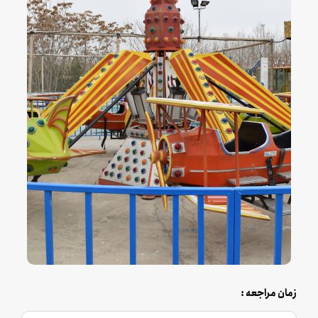
زمان مراجعه :